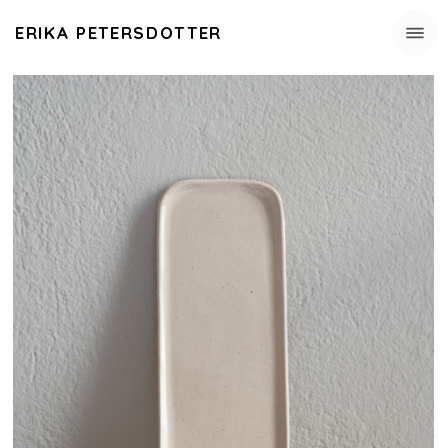
ERIKA PETERSDOTTER