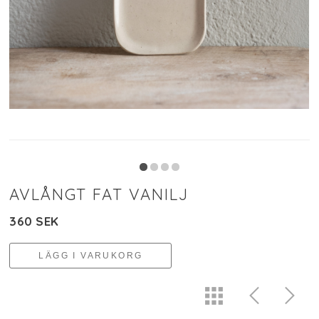
AVLÅNGT FAT VANILJ
360 SEK
LÄGG I VARUKORG