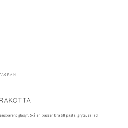
TAGRAM
RRAKOTTA
ansparent glasyr. Skålen passar bra till pasta, gryta, sallad