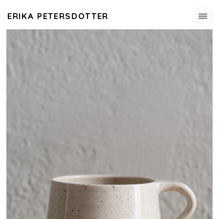
ERIKA PETERSDOTTER