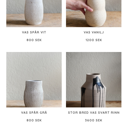
VAS SPÅR VIT
VAS VANILJ
800 SEK
1200 SEK
VAS SPÅR GRÅ
STOR BRED VAS SVART RINN
800 SEK
3600 SEK