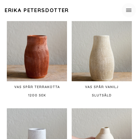
ERIKA PETERSDOTTER
VAS SPÅR TERRAKOTTA
VAS SPÅR VANILJ
1200 SEK
SLUTSÅLD