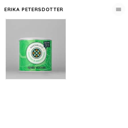
ERIKA PETERSDOTTER